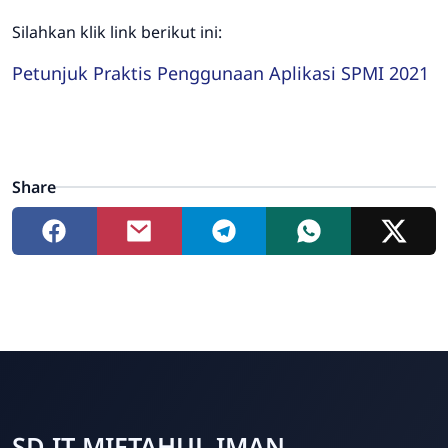
Silahkan klik link berikut ini:
Petunjuk Praktis Penggunaan Aplikasi SPMI 2021
Share
SD IT MIFTAHUL IMAN