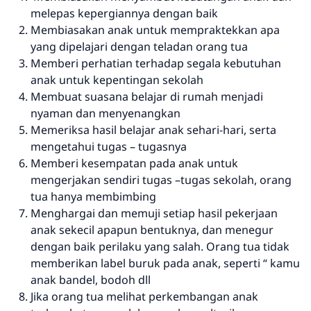
melepas kepergiannya dengan baik
Membiasakan anak untuk mempraktekkan apa
yang dipelajari dengan teladan orang tua
Memberi perhatian terhadap segala kebutuhan
anak untuk kepentingan sekolah
Membuat suasana belajar di rumah menjadi
nyaman dan menyenangkan
Memeriksa hasil belajar anak sehari-hari, serta
mengetahui tugas – tugasnya
Memberi kesempatan pada anak untuk
mengerjakan sendiri tugas –tugas sekolah, orang
tua hanya membimbing
Menghargai dan memuji setiap hasil pekerjaan
anak sekecil apapun bentuknya, dan menegur
dengan baik perilaku yang salah. Orang tua tidak
memberikan label buruk pada anak, seperti “ kamu
anak bandel, bodoh dll
Jika orang tua melihat perkembangan anak