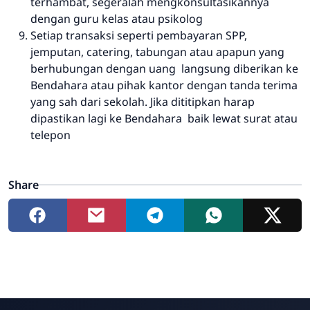
terhambat, segeralah mengkonsultasikannya
dengan guru kelas atau psikolog
Setiap transaksi seperti pembayaran SPP,
jemputan, catering, tabungan atau apapun yang
berhubungan dengan uang langsung diberikan ke
Bendahara atau pihak kantor dengan tanda terima
yang sah dari sekolah. Jika dititipkan harap
dipastikan lagi ke Bendahara baik lewat surat atau
telepon
Share